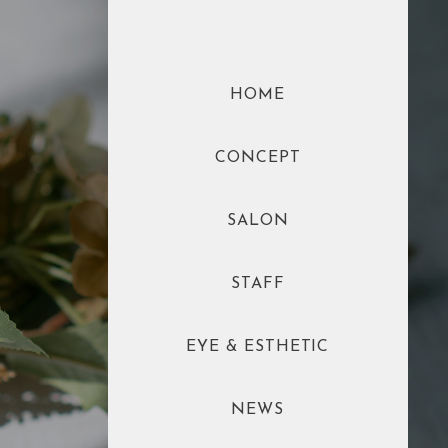
HOME
CONCEPT
SALON
STAFF
EYE & ESTHETIC
NEWS