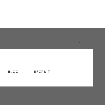
BLOG
RECRUIT