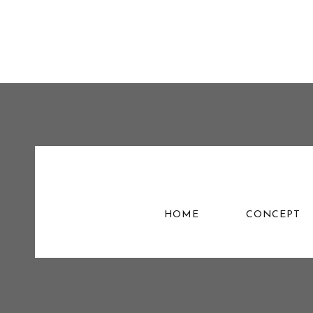
HOME
CONCEPT