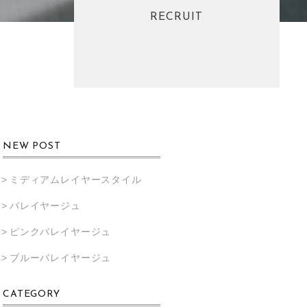
RECRUIT
NEW POST
ミディアムレイヤースタイル
バレイヤージュ
ピンクバレイヤージュ
ブルーバレイヤージュ
CATEGORY