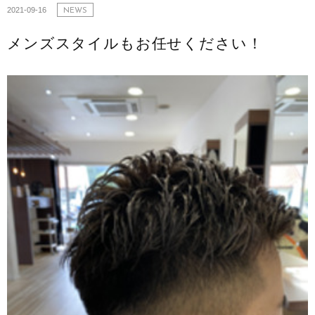
2021-09-16
NEWS
メンズスタイルもお任せください！