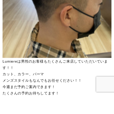
Lumiereは男性のお客様もたくさんご来店していただいていま
す！！
カット、カラー、パーマ
メンズスタイルもなんでもお任せください！！
今週まだ予約ご案内できます！
たくさんの予約お待ちしてます！
群馬県伊勢崎市の美容室Lumiereではスタッフ募集をしていま