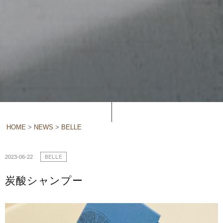
HOME
>
NEWS
>
BELLE
2023-06-22
BELLE
炭酸シャンプー