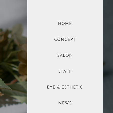
HOME
CONCEPT
SALON
STAFF
EYE & ESTHETIC
NEWS