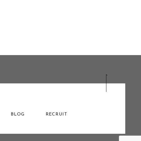
BLOG
RECRUIT