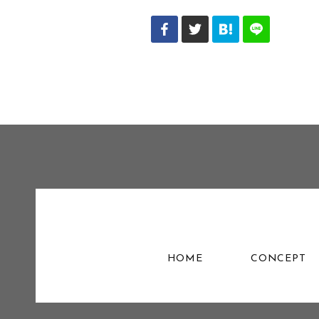
HOME
CONCEPT