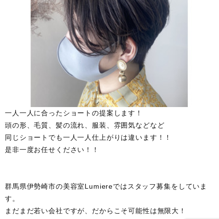
一人一人に合ったショートの提案します！
頭の形、毛質、髪の流れ、服装、雰囲気などなど
同じショートでも一人一人仕上がりは違います！！
是非一度お任せください！！
群馬県伊勢崎市の美容室Lumiereではスタッフ募集をしていま
す。
まだまだ若い会社ですが、だからこそ可能性は無限大！