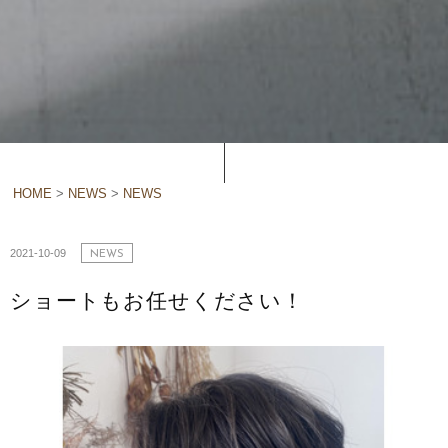
HOME
>
NEWS
>
NEWS
2021-10-09
NEWS
ショートもお任せください！