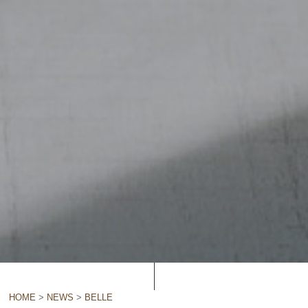
HOME
>
NEWS
>
BELLE