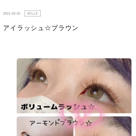
2021-10-15
BELLE
アイラッシュ☆ブラウン