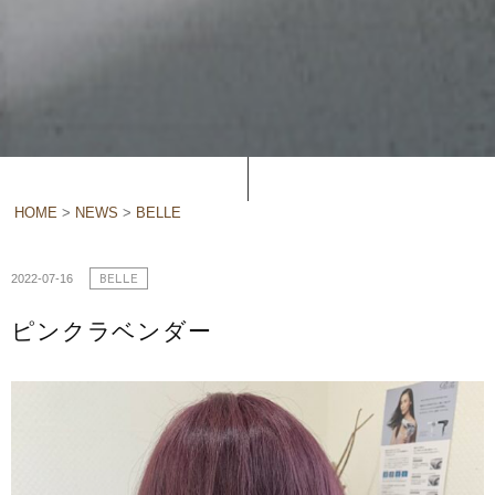
HOME
>
NEWS
>
BELLE
2022-07-16
BELLE
ピンクラベンダー