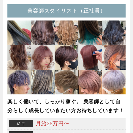
美容師スタイリスト（正社員）
楽しく働いて、しっかり稼ぐ。 美容師として自
分らしく成長していきたい方お待ちしています！
月給25万円〜
給与