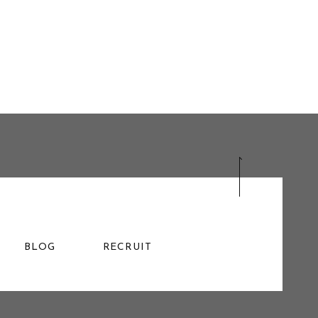
BLOG
RECRUIT