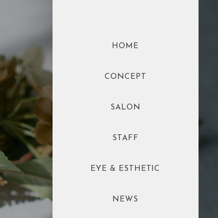
HOME
CONCEPT
SALON
STAFF
EYE & ESTHETIC
NEWS